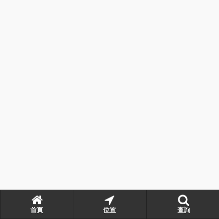
首頁
位置
查詢