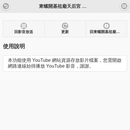
東螺開基祖廟天后宮 影音放送
回影音放送
更新
回東螺開基祖廟天后宮
使用說明
本功能使用 YouTube 網站資源存放影片檔案，您需開啟
網路連線始得播放 YouTube 影音，謝謝。